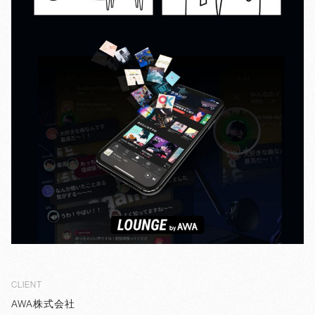
CLIENT
AWA株式会社